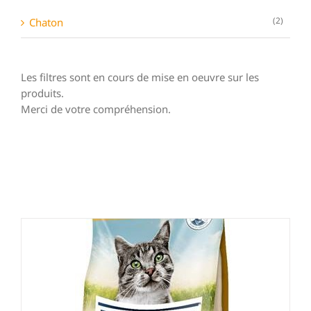
(2)
Chaton
Les filtres sont en cours de mise en oeuvre sur les
produits.
Merci de votre compréhension.