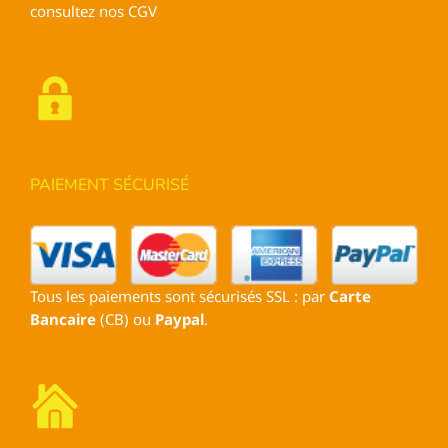
consultez nos
CGV
PAIEMENT SÉCURISÉ
Tous les paiements sont sécurisés SSL : par
Carte
Bancaire
(CB) ou
Paypal
.