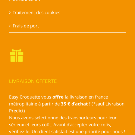
Traitement des cookies
Frais de port
LIVRAISON OFFERTE
Easy Croquette vous
offre
la livraison en france
métroplitaine à partir de
35 € d'achat !
(*sauf Livraison
Predict)
Nous avons sélectionné des transporteurs pour leur
sérieux et leurs coût. Avant d'accepter votre colis,
vérifiez-le. Un client satisfait est une priorité pour nous !