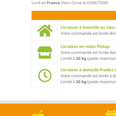
Livré en
France
(hors Corse et DOM/TOM)
Livraison à Domicile ou Lieu 
Votre commande est livrée direc
Livraison en relais Pickup
Votre commande est livrée dans
Limité à
20 kg
(poids maximum 
Livraison à domicile Predict
Votre commande est livrée à do
Limité à
30 kg
(poids maximum 