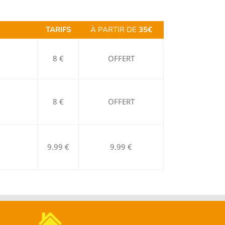
TARIFS
À PARTIR DE
35€
8 €
OFFERT
8 €
OFFERT
9.99 €
9.99 €