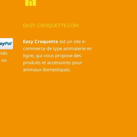
EASY-CROQUETTE.COM
Easy Croquette
est un site e-
commerce de type animalerie en
isés
ligne, qui vous propose des
 ou
produits et accessoires pour
animaux domestiques.