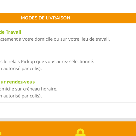
MODES DE LIVRAISON
de Travail
tement à votre domicile ou sur votre lieu de travail.
 le relais Pickup que vous aurez sélectionné.
autorisé par colis).
 sur rendez-vous
micile sur créneau horaire.
autorisé par colis).