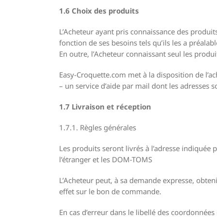
1.6 Choix des produits
L’Acheteur ayant pris connaissance des produits
fonction de ses besoins tels qu’ils les a préal
En outre, l’Acheteur connaissant seul les produi
Easy-Croquette.com met à la disposition de l’ach
– un service d’aide par mail dont les adresses 
1.7 Livraison et réception
1.7.1. Règles générales
Les produits seront livrés à l’adresse indiquée
l’étranger et les DOM-TOMS
L’Acheteur peut, à sa demande expresse, obtenir l
effet sur le bon de commande.
En cas d’erreur dans le libellé des coordonnées 