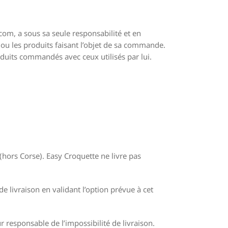
com, a sous sa seule responsabilité et en
 ou les produits faisant l’objet de sa commande.
roduits commandés avec ceux utilisés par lui.
(hors Corse). Easy Croquette ne livre pas
de livraison en validant l’option prévue à cet
r responsable de l’impossibilité de livraison.