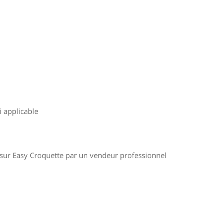
i applicable
e sur Easy Croquette par un vendeur professionnel