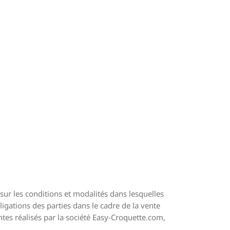
ur les conditions et modalités dans lesquelles
ligations des parties dans le cadre de la vente
ntes réalisés par la société Easy-Croquette.com,