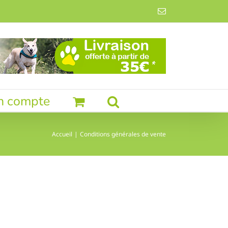
Email
n compte
Accueil
Conditions générales de vente