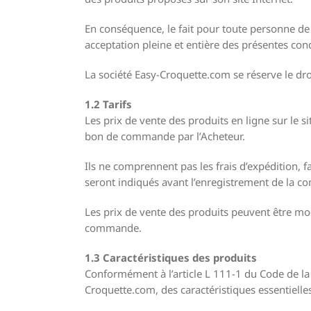
En conséquence, le fait pour toute personne de
acceptation pleine et entière des présentes co
La société Easy-Croquette.com se réserve le dr
1.2 Tarifs
Les prix de vente des produits en ligne sur le
bon de commande par l’Acheteur.
Ils ne comprennent pas les frais d’expédition, 
seront indiqués avant l’enregistrement de la c
Les prix de vente des produits peuvent être mo
commande.
1.3 Caractéristiques des produits
Conformément à l’article L 111-1 du Code de l
Croquette.com, des caractéristiques essentiell