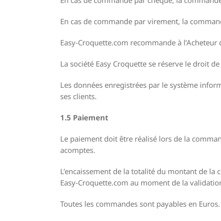
En cas de commande par virement, la commande 
Easy-Croquette.com recommande à l’Acheteur d
La société Easy Croquette se réserve le droit de
Les données enregistrées par le système inform
ses clients.
1.5 Paiement
Le paiement doit être réalisé lors de la comm
acomptes.
L’encaissement de la totalité du montant de la
Easy-Croquette.com au moment de la validation
Toutes les commandes sont payables en Euros.