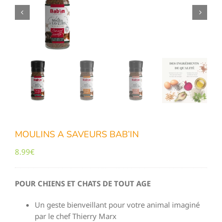
MOULINS A SAVEURS BAB’IN
8.99
€
POUR CHIENS ET CHATS DE TOUT AGE
Un geste bienveillant pour votre animal imaginé
par le chef Thierry Marx