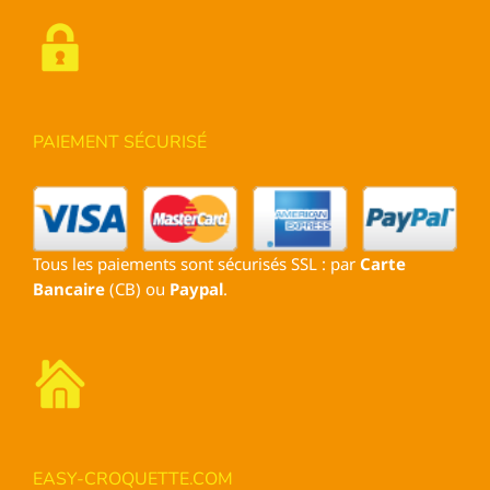
PAIEMENT SÉCURISÉ
Tous les paiements sont sécurisés SSL : par
Carte
Bancaire
(CB) ou
Paypal
.
EASY-CROQUETTE.COM