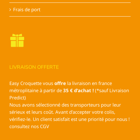
Frais de port
LIVRAISON OFFERTE
Easy Croquette vous
offre
la livraison en france
métroplitaine à partir de
35 € d'achat !
(*sauf Livraison
Predict)
Nous avons sélectionné des transporteurs pour leur
sérieux et leurs coût. Avant d'accepter votre colis,
vérifiez-le. Un client satisfait est une priorité pour nous !
consultez nos
CGV