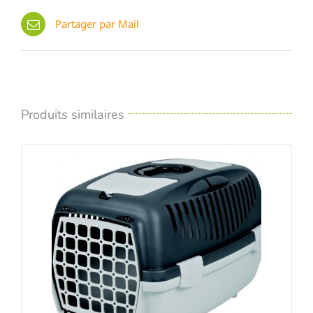
Partager par Mail
Produits similaires