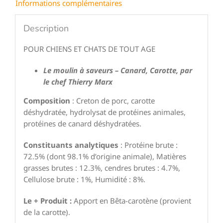
Informations complémentaires
Description
POUR CHIENS ET CHATS DE TOUT AGE
Le moulin à saveurs – Canard, Carotte, par
le chef Thierry Marx
Composition
: Creton de porc, carotte
déshydratée, hydrolysat de protéines animales,
protéines de canard déshydratées.
Constituants analytiques
: Protéine brute :
72.5% (dont 98.1% d’origine animale), Matières
grasses brutes : 12.3%, cendres brutes : 4.7%,
Cellulose brute : 1%, Humidité : 8%.
Le + Produit :
Apport en Bêta-carotène (provient
de la carotte).