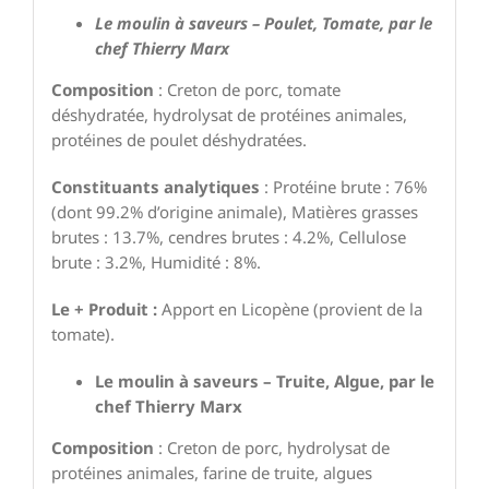
Le moulin à saveurs – Poulet, Tomate, par le
chef Thierry Marx
Composition
: Creton de porc, tomate
déshydratée, hydrolysat de protéines animales,
protéines de poulet déshydratées.
Constituants analytiques
: Protéine brute : 76%
(dont 99.2% d’origine animale), Matières grasses
brutes : 13.7%, cendres brutes : 4.2%, Cellulose
brute : 3.2%, Humidité : 8%.
Le + Produit :
Apport en Licopène (provient de la
tomate).
Le moulin à saveurs – Truite, Algue, par le
chef Thierry Marx
Composition
: Creton de porc, hydrolysat de
protéines animales, farine de truite, algues