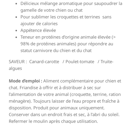
Délicieux mélange aromatique pour saupoudrer la
gamelle de votre chien ou chat
Pour sublimer les croquettes et terrines sans
ajouter de calories
Appétence élevée
Teneur en protéines d’origine animale élevée (>
98% de protéines animales) pour répondre au
statut carnivore du chien et du chat
SAVEUR : Canard-carotte / Poulet-tomate / Truite-
algues
Mode d’emploi :
Aliment complémentaire pour chien et
chat. Friandise à offrir et à distribuer à sec sur
l’alimentation de votre animal (croquette, terrine, ration
ménagère). Toujours laisser de l’eau propre et fraîche à
disposition. Produit pour animaux uniquement.
Conserver dans un endroit frais et sec, à l’abri du soleil.
Refermer le moulin après chaque utilisation.