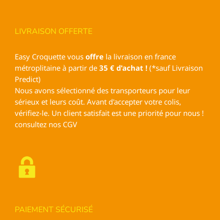
LIVRAISON OFFERTE
Easy Croquette vous
offre
la livraison en france
métroplitaine à partir de
35 € d'achat !
(*sauf Livraison
Predict)
Nous avons sélectionné des transporteurs pour leur
sérieux et leurs coût. Avant d'accepter votre colis,
vérifiez-le. Un client satisfait est une priorité pour nous !
consultez nos
CGV
PAIEMENT SÉCURISÉ