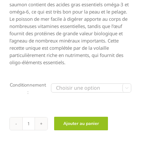
saumon contient des acides gras essentiels oméga-3 et
oméga-6, ce qui est très bon pour la peau et le pelage.
Le poisson de mer facile à digérer apporte au corps de
nombreuses vitamines essentielles, tandis que l’œuf
fournit des protéines de grande valeur biologique et
l’agneau de nombreux minéraux importants. Cette
recette unique est complétée par de la volaille
particulièrement riche en nutriments, qui fournit des
oligo-éléments essentiels.
Conditionnement

:
Ajouter au panier
quantité
de