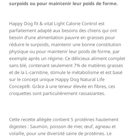
surpoids ou pour maintenir leur poids de forme.
Happy Dog fit & vital Light Calorie Control est
parfaitement adapté aux besoins des chiens qui ont
besoin d’une alimentation pauvre en graisses pour
réduire le surpoids, maintenir une bonne constitution
physique ou pour maintenir leur poids de forme, par
exemple après un régime. Ce délicieux aliment complet
sans blé, contenant seulement 7% de matières grasses
et de la L-carnitine, stimule le métabolisme et est basé
sur le concept unique Happy Dog Natural Life
Concept®. Grâce à une teneur élevée en fibres, ces
croquettes sont particulièrement rassasiantes.
Cette recette allégée contient 5 protéines hautement
digestes : Saumon, poisson de mer, œuf, agneau et
volaille, pour une diversité saine de protéines. Le